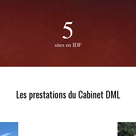
5
sites en IDF
Les prestations du Cabinet DML