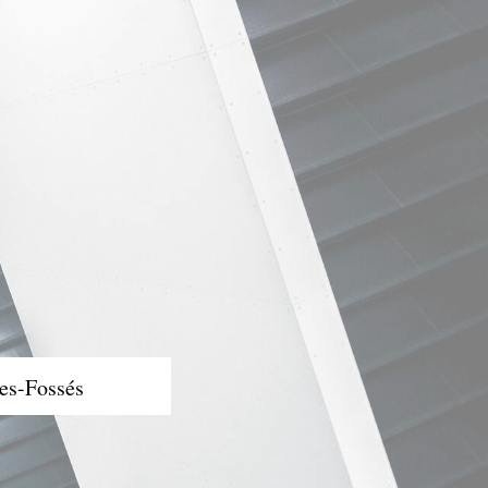
es-Fossés