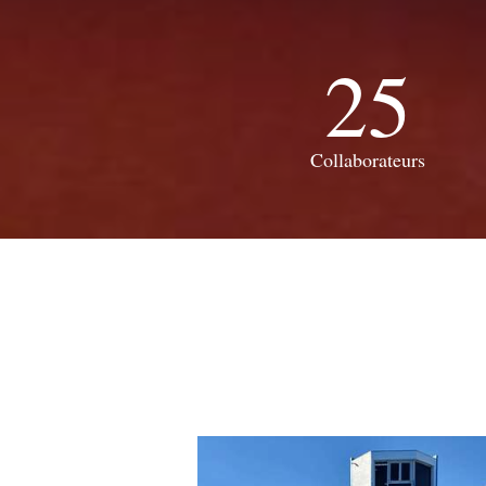
25
Collaborateurs