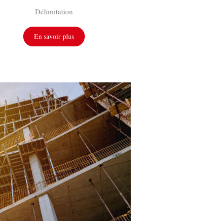
Délimitation
En savoir plus