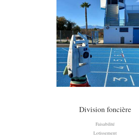
Division foncière
Faisabilité
Lotissement