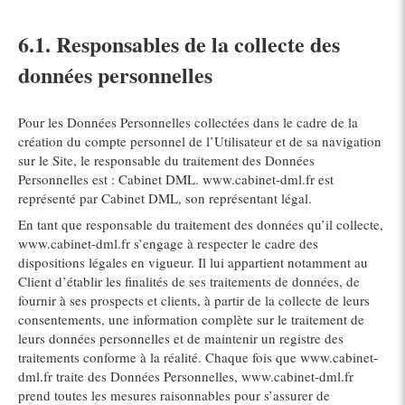
6.1. Responsables de la collecte des
données personnelles
Pour les Données Personnelles collectées dans le cadre de la
création du compte personnel de l’Utilisateur et de sa navigation
sur le Site, le responsable du traitement des Données
Personnelles est : Cabinet DML. www.cabinet-dml.fr est
représenté par Cabinet DML, son représentant légal.
En tant que responsable du traitement des données qu’il collecte,
www.cabinet-dml.fr s’engage à respecter le cadre des
dispositions légales en vigueur. Il lui appartient notamment au
Client d’établir les finalités de ses traitements de données, de
fournir à ses prospects et clients, à partir de la collecte de leurs
consentements, une information complète sur le traitement de
leurs données personnelles et de maintenir un registre des
traitements conforme à la réalité. Chaque fois que www.cabinet-
dml.fr traite des Données Personnelles, www.cabinet-dml.fr
prend toutes les mesures raisonnables pour s’assurer de