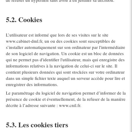
de refuser un hyperlien sans avoir à en justifier sa décision.
5.2. Cookies
L’utilisateur est informé que lors de ses visites sur le site
www.cabinet-dml.fr, un ou des cookies sont susceptibles de
s’installer automatiquement sur son ordinateur par l'intermédiaire
de son logiciel de navigation. Un cookie est un bloc de données
qui ne permet pas d'identifier l'utilisateur, mais qui enregistre des
informations relatives à la navigation de celui-ci sur le site. Il
contient plusieurs données qui sont stockées sur votre ordinateur
dans un simple fichier texte auquel un serveur accède pour lire et
enregistrer des informations.
Le paramétrage du logiciel de navigation permet d’informer de la
présence de cookie et éventuellement, de la refuser de la manière
décrite à l’adresse suivante :
www.cnil.fr
.
5.3. Les cookies tiers