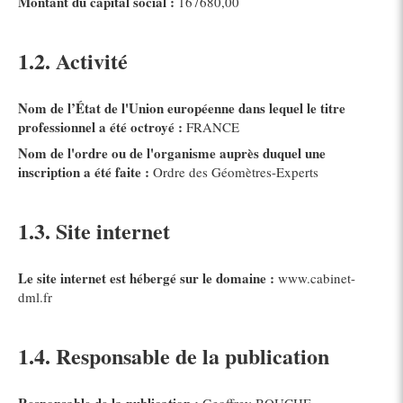
Montant du capital social :
167680,00
1.2. Activité
Nom de l’État de l'Union européenne dans lequel le titre
professionnel a été octroyé :
FRANCE
Nom de l'ordre ou de l'organisme auprès duquel une
inscription a été faite :
Ordre des Géomètres-Experts
1.3. Site internet
Le site internet est hébergé sur le domaine :
www.cabinet-
dml.fr
1.4. Responsable de la publication