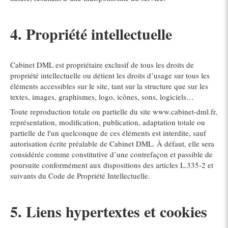
4. Propriété intellectuelle
Cabinet DML est propriétaire exclusif de tous les droits de
propriété intellectuelle ou détient les droits d’usage sur tous les
éléments accessibles sur le site, tant sur la structure que sur les
textes, images, graphismes, logo, icônes, sons, logiciels…
Toute reproduction totale ou partielle du site www.cabinet-dml.fr,
représentation, modification, publication, adaptation totale ou
partielle de l'un quelconque de ces éléments est interdite, sauf
autorisation écrite préalable de Cabinet DML. À défaut, elle sera
considérée comme constitutive d’une contrefaçon et passible de
poursuite conformément aux dispositions des articles L.335-2 et
suivants du Code de Propriété Intellectuelle.
5. Liens hypertextes et cookies