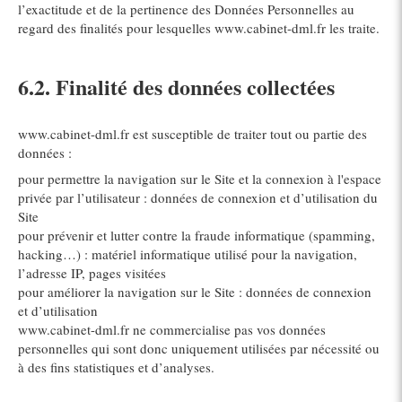
l’exactitude et de la pertinence des Données Personnelles au
regard des finalités pour lesquelles www.cabinet-dml.fr les traite.
6.2. Finalité des données collectées
www.cabinet-dml.fr est susceptible de traiter tout ou partie des
données :
pour permettre la navigation sur le Site et la connexion à l'espace
privée par l’utilisateur : données de connexion et d’utilisation du
Site
pour prévenir et lutter contre la fraude informatique (spamming,
hacking…) : matériel informatique utilisé pour la navigation,
l’adresse IP, pages visitées
pour améliorer la navigation sur le Site : données de connexion
et d’utilisation
www.cabinet-dml.fr ne commercialise pas vos données
personnelles qui sont donc uniquement utilisées par nécessité ou
à des fins statistiques et d’analyses.