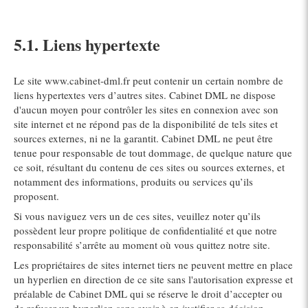
5.1. Liens hypertexte
Le site www.cabinet-dml.fr peut contenir un certain nombre de
liens hypertextes vers d’autres sites. Cabinet DML ne dispose
d'aucun moyen pour contrôler les sites en connexion avec son
site internet et ne répond pas de la disponibilité de tels sites et
sources externes, ni ne la garantit. Cabinet DML ne peut être
tenue pour responsable de tout dommage, de quelque nature que
ce soit, résultant du contenu de ces sites ou sources externes, et
notamment des informations, produits ou services qu’ils
proposent.
Si vous naviguez vers un de ces sites, veuillez noter qu’ils
possèdent leur propre politique de confidentialité et que notre
responsabilité s’arrête au moment où vous quittez notre site.
Les propriétaires de sites internet tiers ne peuvent mettre en place
un hyperlien en direction de ce site sans l'autorisation expresse et
préalable de Cabinet DML qui se réserve le droit d’accepter ou