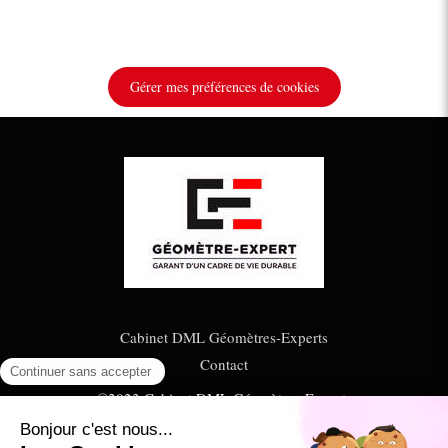
Gérer mes préférences de cookies
Cabinet DML Géomètres-Experts
Contact
©2023 Cabinet DML Géomètres-Experts