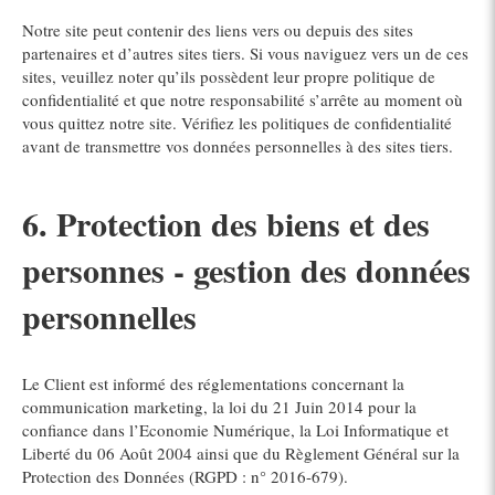
Notre site peut contenir des liens vers ou depuis des sites
partenaires et d’autres sites tiers. Si vous naviguez vers un de ces
sites, veuillez noter qu’ils possèdent leur propre politique de
confidentialité et que notre responsabilité s’arrête au moment où
vous quittez notre site. Vérifiez les politiques de confidentialité
avant de transmettre vos données personnelles à des sites tiers.
6. Protection des biens et des
personnes - gestion des données
personnelles
Le Client est informé des réglementations concernant la
communication marketing, la loi du 21 Juin 2014 pour la
confiance dans l’Economie Numérique, la Loi Informatique et
Liberté du 06 Août 2004 ainsi que du Règlement Général sur la
Protection des Données (RGPD : n° 2016-679).