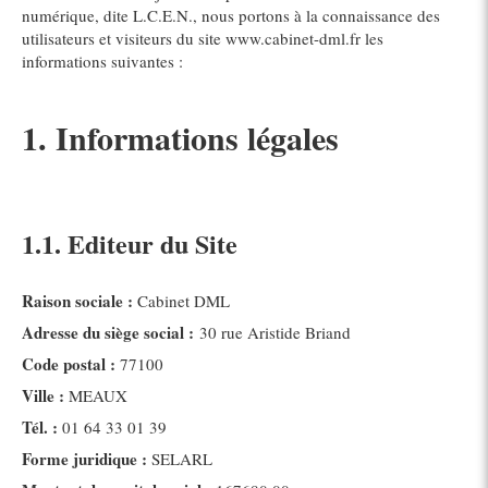
numérique, dite L.C.E.N., nous portons à la connaissance des
utilisateurs et visiteurs du site www.cabinet-dml.fr les
informations suivantes :
1. Informations légales
1.1. Editeur du Site
Raison sociale :
Cabinet DML
Adresse du siège social :
30 rue Aristide Briand
Code postal :
77100
Ville :
MEAUX
Tél. :
01 64 33 01 39
Forme juridique :
SELARL