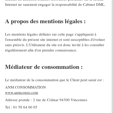
Internet ne sauraient engager la responsabilité de Cabinet DML.
A propos des mentions légales :
Les mentions légales définies sur cette page s'appliquent à
l'ensemble du présent site internet et sont susceptibles d'évoluer
sans préavis. L'Utilisateur du site est donc invité à les consulter
régulièrement afin d'en prendre connaissance.
Médiateur de consommation :
Le médiateur de la consommation que le Client peut saisir est :
ANM CONSOMMATION
www.anmconso.com
Adresse postale : 2 rue de Colmar 94300 Vincennes
Tel : 01 58 64 00 05