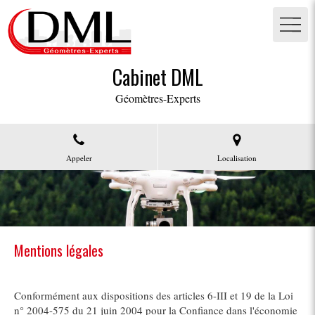
Cabinet DML
Géomètres-Experts
Appeler
Localisation
Mentions légales
Conformément aux dispositions des articles 6-III et 19 de la Loi
n° 2004-575 du 21 juin 2004 pour la Confiance dans l'économie