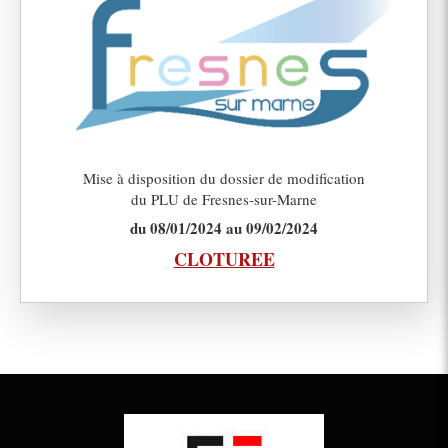
Mise à disposition du dossier de modification
du PLU de Fresnes-sur-Marne
du 08/01/2024 au 09/02/2024
CLOTUREE