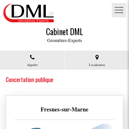
Cabinet DML
Géomètres-Experts
Appeler
Localisation
Concertation publique
Fresnes-sur-Marne